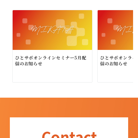
シ
ョ
ン
ひとサポオンラインセミナー5月配
ひとサポオンライ
信のお知らせ
信のお知らせ
Contact