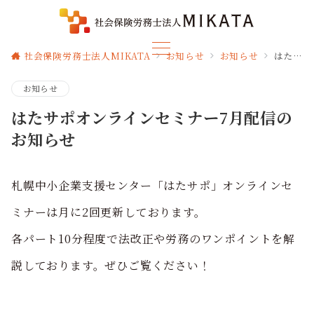
社会保険労務士法人MIKATA
お知らせ
お知らせ
はたサポオンラインセミナー7月配信のお知らせ
お知らせ
はたサポオンラインセミナー7月配信の
お知らせ
札幌中小企業支援センター「はたサポ」オンラインセ
ミナーは月に2回更新しております。
各パート10分程度で法改正や労務のワンポイントを解
説しております。ぜひご覧ください！