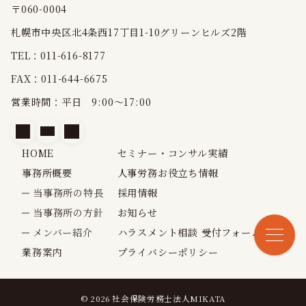
〒060-0004
札幌市中央区北4条西17丁目1-10グリーンヒルズ2階
TEL：011-616-8177
FAX：011-644-6675
営業時間：平日 9:00～17:00
HOME
セミナー・コンサル実績
事務所概要
人事労務お役立ち情報
当事務所の特長
採用情報
当事務所の方針
お知らせ
メンバー紹介
ハラスメント相談 受付フォーム
業務案内
プライバシーポリシー
© 2026
社会保険労務士法人MIKATA