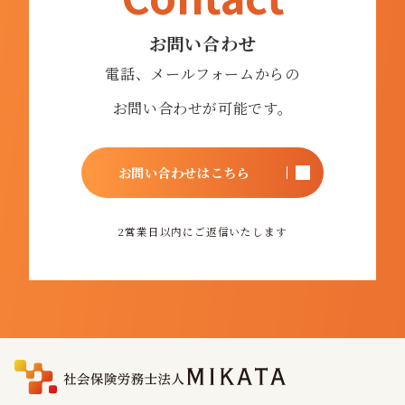
お問い合わせ
電話、メールフォームからの
お問い合わせが可能です。
お問い合わせはこちら
2営業日以内に
ご返信いたします