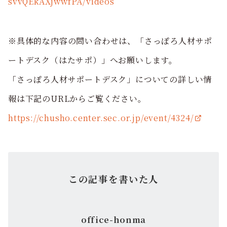
svvQEkAXjwwfPA/videos
※具体的な内容の問い合わせは、「さっぽろ人材サポ
ートデスク（はたサポ）」へお願いします。
「さっぽろ人材サポートデスク」についての詳しい情
報は下記のURLからご覧ください。
https://chusho.center.sec.or.jp/event/4324/
この記事を書いた人
office-honma