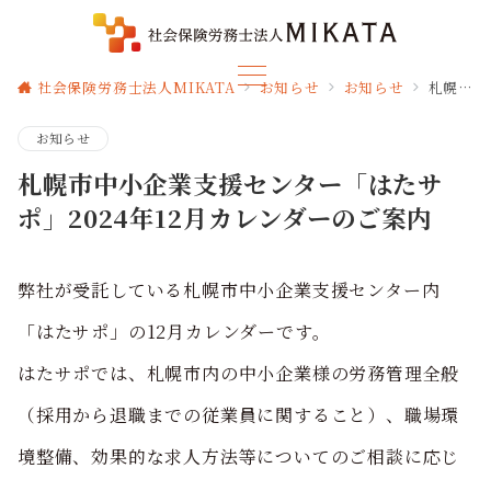
社会保険労務士法人MIKATA
お知らせ
お知らせ
札幌市中小企業支援センター「はたサポ」2024年12月カレンダーのご案内
お知らせ
札幌市中小企業支援センター「はたサ
ポ」2024年12月カレンダーのご案内
弊社が受託している札幌市中小企業支援センター内
「はたサポ」の12月カレンダーです。
はたサポでは、札幌市内の中小企業様の労務管理全般
（採用から退職までの従業員に関すること）、職場環
境整備、効果的な求人方法等についてのご相談に応じ