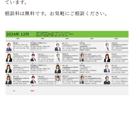
ています。
相談料は無料です。お気軽にご相談ください。