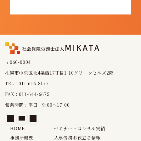
〒060-0004
札幌市中央区北4条西17丁目1-10グリーンヒルズ2階
TEL：011-616-8177
FAX：011-644-6675
営業時間：平日 9:00～17:00
HOME
セミナー・コンサル実績
事務所概要
人事労務お役立ち情報