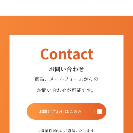
Contact
お問い合わせ
電話、メールフォームからの
お問い合わせが可能です。
お問い合わせはこちら
2営業日以内に
ご返信いたします